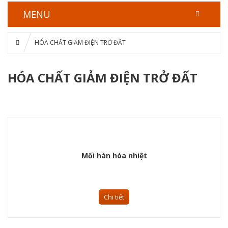
MENU
HÓA CHẤT GIẢM ĐIỆN TRỞ ĐẤT
HÓA CHẤT GIẢM ĐIỆN TRỞ ĐẤT
Mối hàn hóa nhiệt
Chi tiết