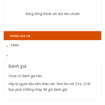
Chi tiết
Băng đồng thoát sét đạt tiêu chuẩn
Chi tiết
ĐÁNH GIÁ (0)
TAGS
Đánh giá
Chưa có đánh giá nào.
Hãy là người đầu tiên nhận xét “Kim thu sét D16, D18”
Bạn phải
đăng nhập
để gửi đánh giá.