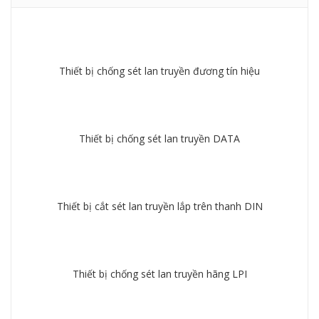
Thiết bị chống sét lan truyền đương tín hiệu
Chi tiết
Thiết bị chống sét lan truyền DATA
Chi tiết
Thiết bị cắt sét lan truyền lắp trên thanh DIN
Chi tiết
Thiết bị chống sét lan truyền hãng LPI
Chi tiết